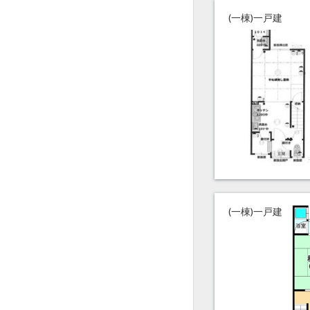
(一棟)一戸建
(一棟)一戸建