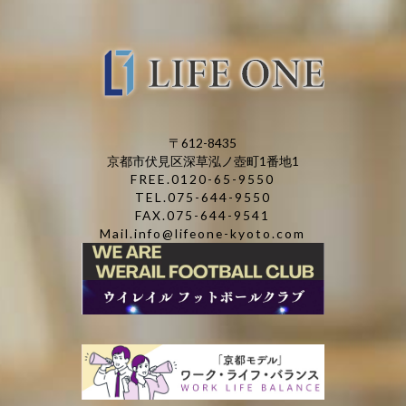
〒612-8435
京都市伏見区深草泓ノ壺町1番地1
FREE.0120-65-9550
TEL.075-644-9550
FAX.075-644-9541
Mail.info@lifeone-kyoto.com