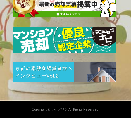
Copyright ©ライフワン All Rights Reserved.