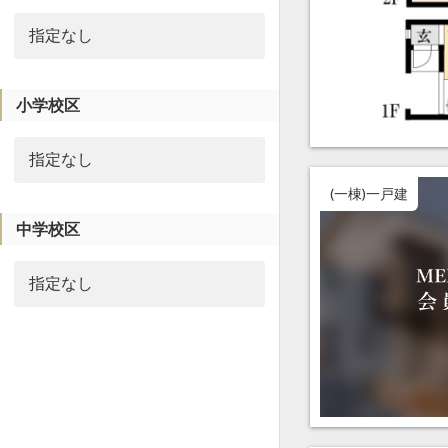
小学校区
(一棟)一戸建
中学校区