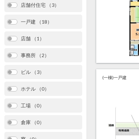
店舗付住宅 （3）
一戸建 （18）
店舗 （1）
事務所 （2）
ビル （3）
(一棟)一戸建
ホテル （0）
工場 （0）
倉庫 （0）
寮 （0）