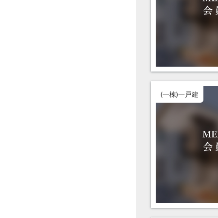
(一棟)一戸建