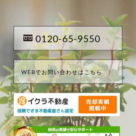
0120-65-9550
WEBでお問い合わせはこちら 〉