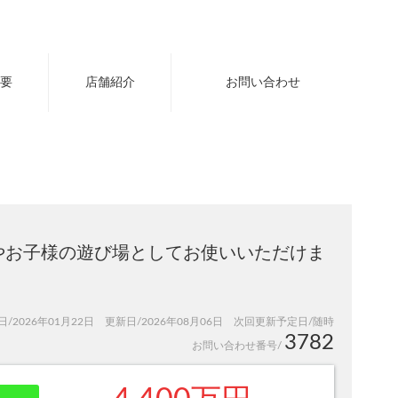
要
店舗紹介
お問い合わせ
味やお子様の遊び場としてお使いいただけま
日/2026年01月22日 更新日/2026年08月06日 次回更新予定日/随時
3782
お問い合わせ番号/