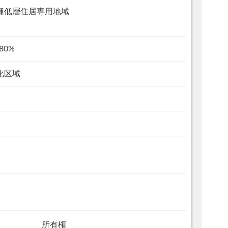
種低層住居専用地域
80%
化区域
所有権