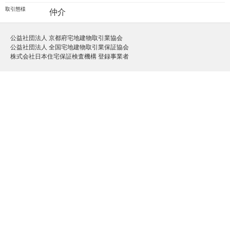
取引態様
仲介
公益社団法人 京都府宅地建物取引業協会
公益社団法人 全国宅地建物取引業保証協会
株式会社日本住宅保証検査機構 登録事業者