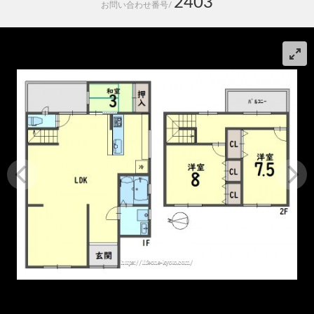
2403
お問い合わせ番号/