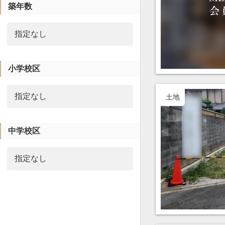
築年数
小学校区
土地
中学校区