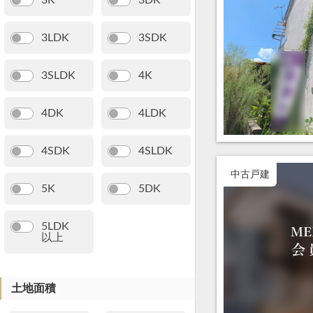
3K
3DK
3LDK
3SDK
3SLDK
4K
4DK
4LDK
4SDK
4SLDK
中古戸建
5K
5DK
5LDK
以上
土地面積