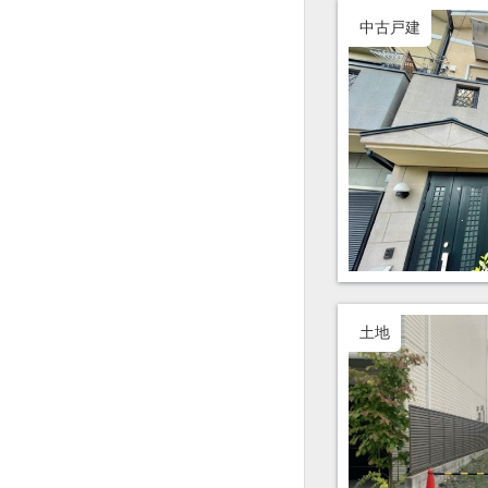
中古戸建
土地