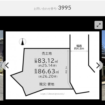
3995
お問い合わせ番号/