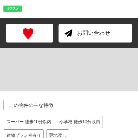
オススメ
お問い合わせ
この物件の主な特徴
スーパー 徒歩10分以内
小学校 徒歩10分以内
建物プラン例有り
更地渡し