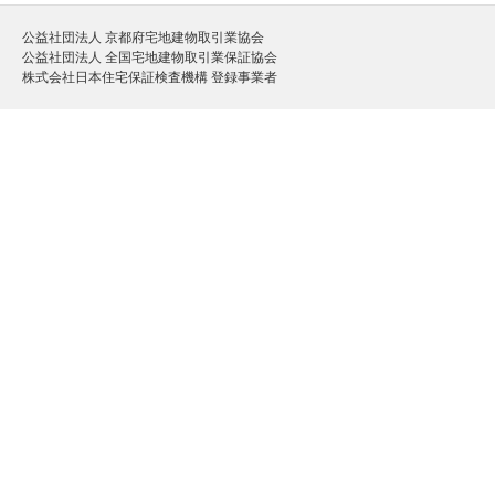
公益社団法人 京都府宅地建物取引業協会
公益社団法人 全国宅地建物取引業保証協会
株式会社日本住宅保証検査機構 登録事業者