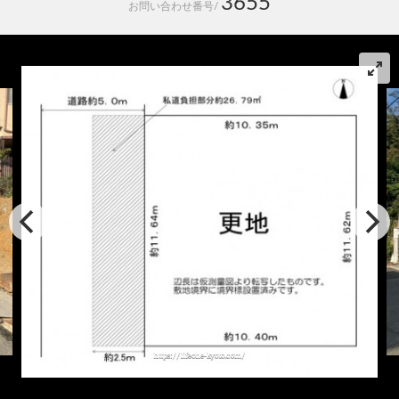
3655
お問い合わせ番号/