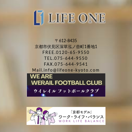
〒612-8435
京都市伏見区深草泓ノ壺町1番地1
FREE.0120-65-9550
TEL.075-644-9550
FAX.075-644-9541
Mail.info@lifeone-kyoto.com