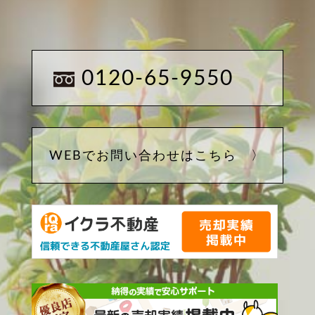
0120-65-9550
WEBでお問い合わせはこちら 〉