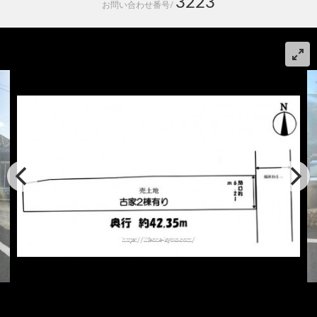
3223
お問い合わせ番号/