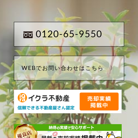
0120-65-9550
WEBでお問い合わせはこちら 〉