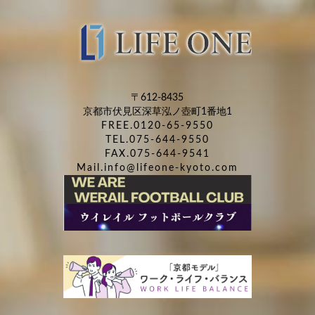
〒612-8435
京都市伏見区深草泓ノ壺町1番地1
FREE.0120-65-9550
TEL.075-644-9550
FAX.075-644-9541
Mail.info@lifeone-kyoto.com