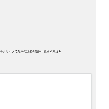
をクリックで対象の設備の物件一覧を絞り込み