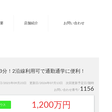
要
店舗紹介
お問い合わせ
歩3分！2沿線利用可で通勤通学に便利！
日/2021年09月23日 更新日/2026年07月13日 次回更新予定日/随時
1156
お問い合わせ番号/
1,200万円
ウス